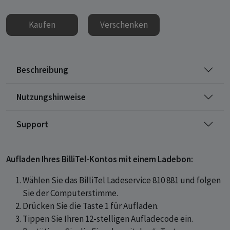
Kaufen
Verschenken
Beschreibung
Nutzungshinweise
Support
Aufladen Ihres BilliTel-Kontos mit einem Ladebon:
Wählen Sie das BilliTel Ladeservice 810 881 und folgen
Sie der Computerstimme.
Drücken Sie die Taste 1 für Aufladen.
Tippen Sie Ihren 12-stelligen Aufladecode ein.